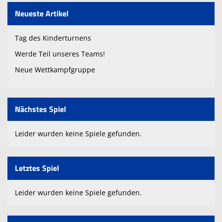
Neueste Artikel
Tag des Kinderturnens
Werde Teil unseres Teams!
Neue Wettkampfgruppe
Nächstes Spiel
Leider wurden keine Spiele gefunden.
Letztes Spiel
Leider wurden keine Spiele gefunden.