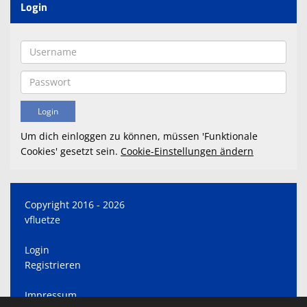
Login
Um dich einloggen zu können, müssen 'Funktionale
Cookies' gesetzt sein.
Cookie-Einstellungen ändern
Copyright 2016 - 2026
vfluetze
Login
Registrieren
Impressum