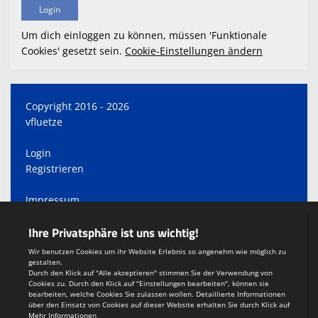
Um dich einloggen zu können, müssen 'Funktionale
Cookies' gesetzt sein.
Cookie-Einstellungen ändern
Copyright 2016 - 2026
vfluetze
Login
Registrieren
Impressum
Datenschutzerklärung
Teamsports 2
Dein Sportverein online