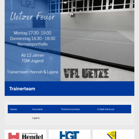
Spielpläne
Sponsoren
Trainingszeiten
KameraInfo
Trainerteam
Name
Vorname
Telefon​nummer
E-Mail Adresse
Lajana