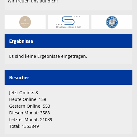
Wir freuen uns auf dich!
Ergebnisse
Es sind keine Ergebnisse eingetragen.
Besucher
Jetzt Online: 8
Heute Online: 158
Gestern Online: 553
Diesen Monat: 3588
Letzter Monat: 21039
Total: 1353849