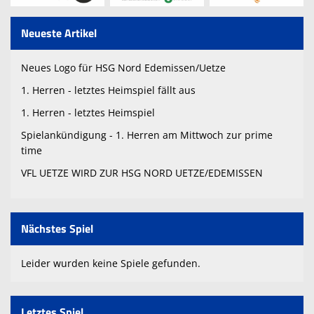
Neueste Artikel
Neues Logo für HSG Nord Edemissen/Uetze
1. Herren - letztes Heimspiel fällt aus
1. Herren - letztes Heimspiel
Spielankündigung - 1. Herren am Mittwoch zur prime
time
VFL UETZE WIRD ZUR HSG NORD UETZE/EDEMISSEN
Nächstes Spiel
Leider wurden keine Spiele gefunden.
Letztes Spiel