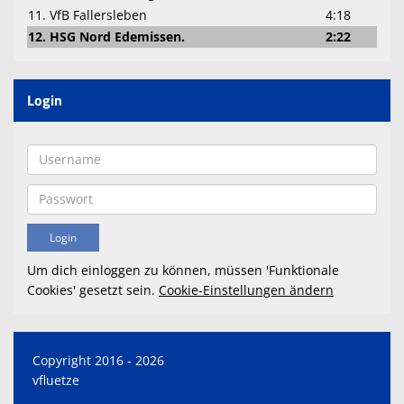
11. VfB Fallersleben
4:18
12. HSG Nord Edemissen.
2:22
Login
Um dich einloggen zu können, müssen 'Funktionale
Cookies' gesetzt sein.
Cookie-Einstellungen ändern
Copyright 2016 - 2026
vfluetze