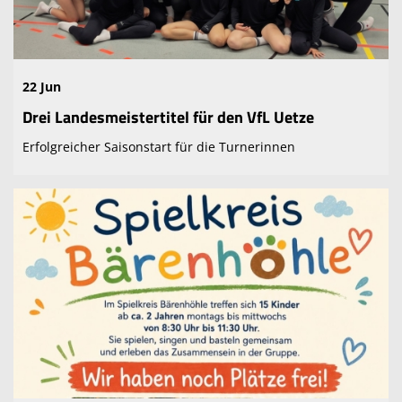
22 Jun
Drei Landesmeistertitel für den VfL Uetze
Erfolgreicher Saisonstart für die Turnerinnen