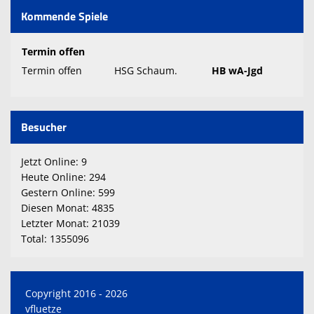
Kommende Spiele
Termin offen
Termin offen
HSG Schaum.
HB wA-Jgd
Besucher
Jetzt Online: 9
Heute Online: 294
Gestern Online: 599
Diesen Monat: 4835
Letzter Monat: 21039
Total: 1355096
Copyright 2016 - 2026
vfluetze