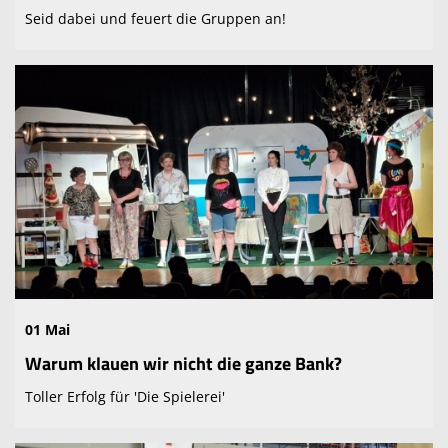
Seid dabei und feuert die Gruppen an!
01 Mai
Warum klauen wir nicht die ganze Bank?
Toller Erfolg für 'Die Spielerei'