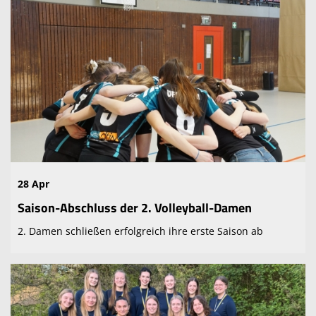
28 Apr
Saison-Abschluss der 2. Volleyball-Damen
2. Damen schließen erfolgreich ihre erste Saison ab