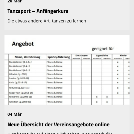
20 Mär
Tanzsport – Anfängerkurs
Die etwas andere Art, tanzen zu lernen
04 Mär
Neue Übersicht der Vereinsangebote online