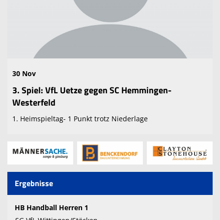
30 Nov
3. Spiel: VfL Uetze gegen SC Hemmingen-
Westerfeld
1. Heimspieltag- 1 Punkt trotz Niederlage
Ergebnisse
HB Handball Herren 1