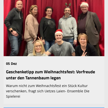
05 Dez
Geschenketipp zum Weihnachtsfest: Vorfreude
unter den Tannenbaum legen
Warum nicht zum Weihnachtsfest ein Stück Kultur
verschenken, fragt sich Uetzes Laien- Ensemble Die
Spielerei