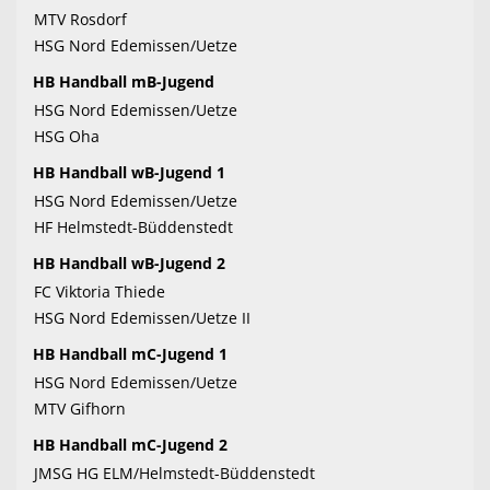
MTV Rosdorf
HSG Nord Edemissen/Uetze
HB Handball mB-Jugend
HSG Nord Edemissen/Uetze
HSG Oha
HB Handball wB-Jugend 1
HSG Nord Edemissen/Uetze
HF Helmstedt-Büddenstedt
HB Handball wB-Jugend 2
FC Viktoria Thiede
HSG Nord Edemissen/Uetze II
HB Handball mC-Jugend 1
HSG Nord Edemissen/Uetze
MTV Gifhorn
HB Handball mC-Jugend 2
JMSG HG ELM/Helmstedt-Büddenstedt