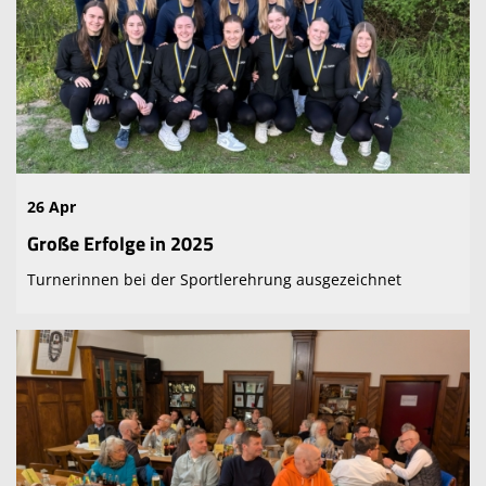
26 Apr
Große Erfolge in 2025
Turnerinnen bei der Sportlerehrung ausgezeichnet