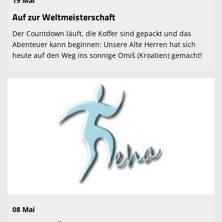
19 Mai
Auf zur Weltmeisterschaft
Der Countdown läuft, die Koffer sind gepackt und das
Abenteuer kann beginnen: Unsere Alte Herren hat sich
heute auf den Weg ins sonnige Omiš (Kroatien) gemacht!
08 Mai