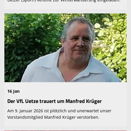
16 Jan
Der VfL Uetze trauert um Manfred Krüger
Am 9. Januar 2026 ist plötzlich und unerwartet unser
Vorstandsmitglied Manfred Krüger verstorben.