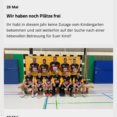
28 Mai
Wir haben noch Plätze frei
Ihr habt in diesem Jahr keine Zusage vom Kindergarten
bekommen und seit weiterhin auf der Suche nach einer
liebevollen Betreuung für Euer Kind?