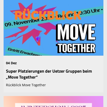
04 Dez
Super Platzierungen der Uetzer Gruppen beim
„Move Together“
Rückblick Move Together