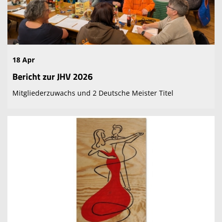
18 Apr
Bericht zur JHV 2026
Mitgliederzuwachs und 2 Deutsche Meister Titel