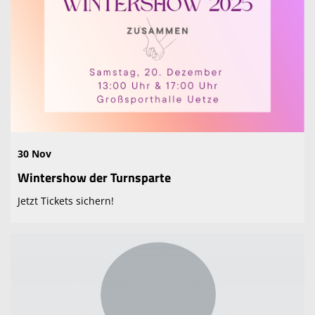
30 Nov
Wintershow der Turnsparte
Jetzt Tickets sichern!