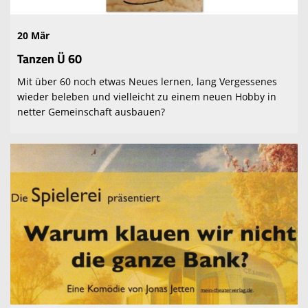
20 Mär
Tanzen Ü 60
Mit über 60 noch etwas Neues lernen, lang Vergessenes
wieder beleben und vielleicht zu einem neuen Hobby in
netter Gemeinschaft ausbauen?