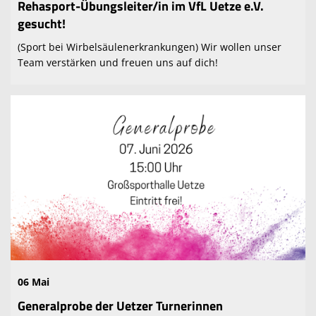
Rehasport-Übungsleiter/in im VfL Uetze e.V.
gesucht!
(Sport bei Wirbelsäulenerkrankungen) Wir wollen unser
Team verstärken und freuen uns auf dich!
06 Mai
Generalprobe der Uetzer Turnerinnen